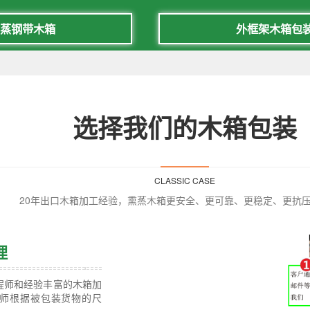
蒸钢带木箱
外框架木箱包
选择我们的木箱包装
CLASSIC CASE
20年出口木箱加工经验，熏蒸木箱更安全、更可靠、更稳定、更抗
理
程师和经验丰富的木箱加
程师根据被包装货物的尺