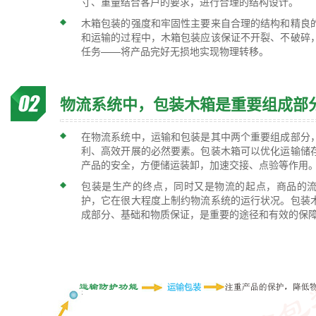
寸、重量结合客户的要求，进行合理的结构设计。
木箱包装的强度和牢固性主要来自合理的结构和精良
和运输的过程中，木箱包装应该保证不开裂、不破碎
任务——将产品完好无损地实现物理转移。
物流系统中，包装木箱是重要组成部
在物流系统中，运输和包装是其中两个重要组成部分
利、高效开展的必然要素。包装木箱可以优化运输储
产品的安全，方便储运装卸，加速交接、点验等作用
包装是生产的终点，同时又是物流的起点，商品的
护，它在很大程度上制约物流系统的运行状况。包装
成部分、基础和物质保证，是重要的途径和有效的保