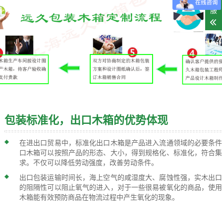
客
服
包装标准化，出口木箱的优势体现
在进出口贸易中，标准化出口木箱是产品进入流通领域的必要条
口木箱可以按照产品的形态、大小，得到规格化、标准化，符合
求。不仅可以降低劳动强度，改善劳动条件。
出口包装运输时间长，海上空气的咸湿度大、腐蚀性强，实木出
的阻隔性可以阻止氧气的进入，对于一些很易被氧化的商品，使
木箱能有效预防商品在物流过程中产生氧化的现象。