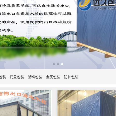
包装
托盘包装
塑料包装
金属包装
防护包装