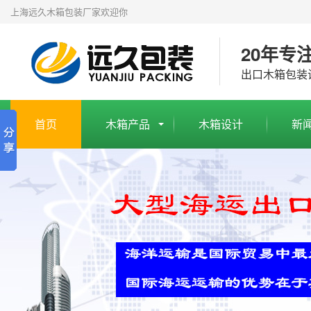
上海远久木箱包装厂家欢迎你
20年专
出口木箱包装
首页
木箱产品
木箱设计
新