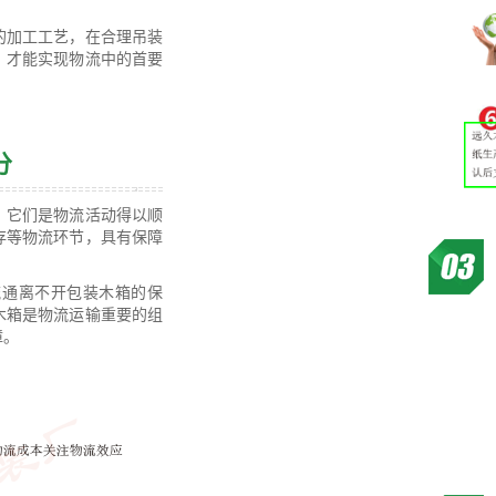
的加工工艺，在合理吊装
，才能实现物流中的首要
分
，它们是物流活动得以顺
存等物流环节，具有保障
。
流通离不开包装木箱的保
木箱是物流运输重要的组
障。