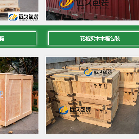
箱
花格实木木箱包装