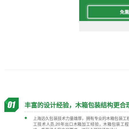
免熏
丰富的设计经验，木箱包装结构更合
上海远久包装技术力量雄厚，拥有专业的木箱包装工
工技术人员,20年出口木箱加工经验，木箱包装工