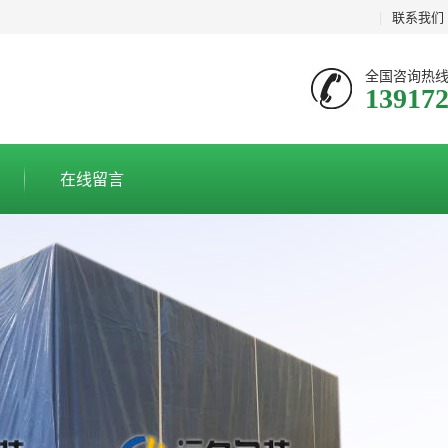
|
联系我们
全国咨询热
13917
在线留言