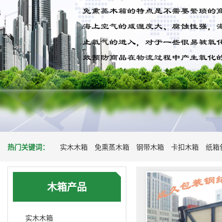
热门关键词：
实木木箱
免熏蒸木箱
钢带木箱
卡扣木箱
纸箱
木箱产品
实木木箱