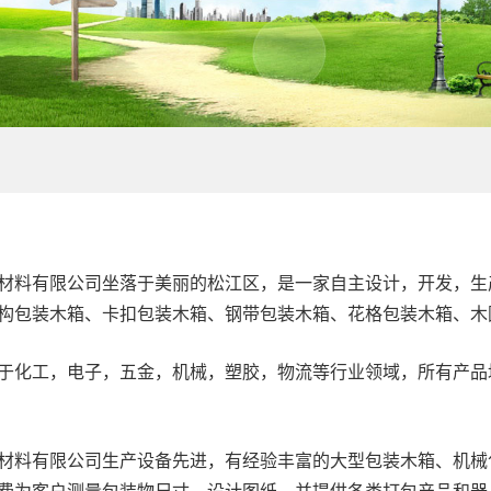
材料有限公司坐落于美丽的松江区，是一家自主设计，开发，生
构包装木箱、卡扣包装木箱、钢带包装木箱、花格包装木箱、木
于化工，电子，五金，机械，塑胶，物流等行业领域，所有产品均
材料有限公司生产设备先进，有经验丰富的大型包装木箱、机械
费为客户测量包装物尺寸，设计图纸，并提供各类打包产品和器