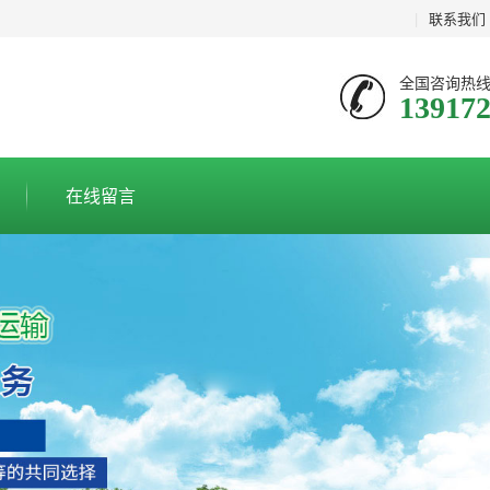
|
联系我们
全国咨询热
13917
在线留言