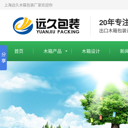
上海远久木箱包装厂家欢迎你
20年专
出口木箱包装
首页
木箱产品
木箱设计
新