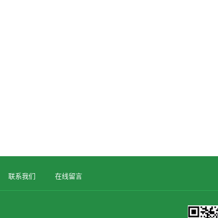
联系我们
在线留言