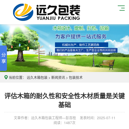
当前位置：
远久木箱包装
>
新闻资讯
>
包装技术
评估木箱的耐久性和安全性木材质量是关键
基础
文章作者：远久木箱包装工程师—彭百桂
发表时间：2025-07-11
阅读：
1487次