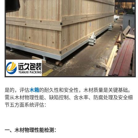
是的，评估
木箱
的耐久性和安全性，木材质量是关键基础。
需从木材物理性能、缺陷控制、含水率、防腐处理及安全细
节五方面系统评估：
一、木材物理性能检测
：