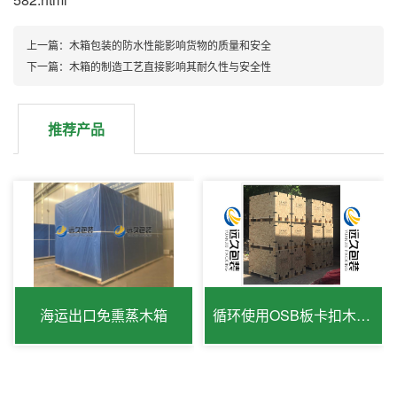
上一篇：木箱包装的防水性能影响货物的质量和安全
下一篇：木箱的制造工艺直接影响其耐久性与安全性
推荐产品
海运出口免熏蒸木箱
循环使用OSB板卡扣木箱出口免检