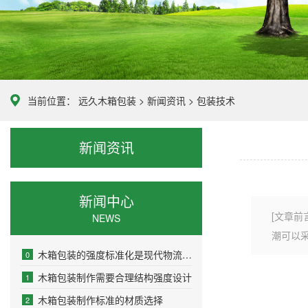
当前位置：
远久木箱包装
>
新闻资讯
>
包装技术
新闻资讯
新闻中心
[文章
NEWS
潮可以
木箱包装的强度标准化是现代物流安全的基石
0
木箱包装制作需要合理结构强度设计
1
木箱包装制作标准的材质选择
2