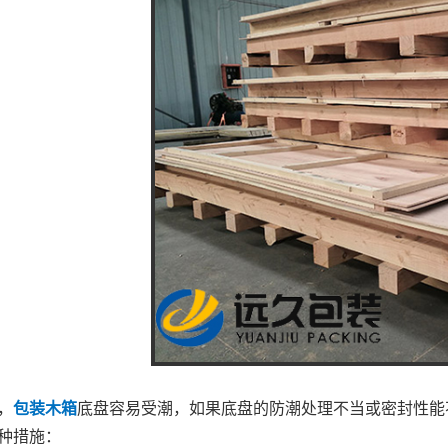
，
包装木箱
底盘容易受潮，如果底盘的防潮处理不当或密封性能
种措施：