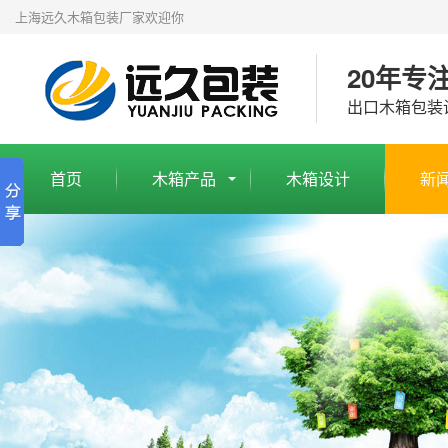
上海远久木箱包装厂家欢迎你
20年专
出口木箱包装
首页
木箱产品
木箱设计
新