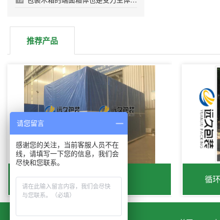
推荐产品
请您留言
感谢您的关注，当前客服人员不在
线，请填写一下您的信息，我们会
尽快和您联系。
海运出口免熏蒸木箱
循环