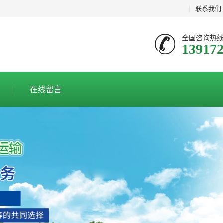
|
联系我们
全国咨询热
13917
在线留言