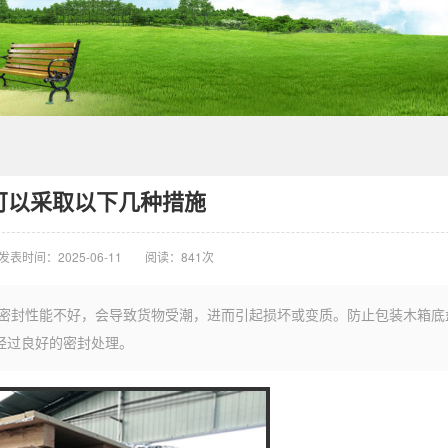
可以采取以下几种措施
发表时间：2025-06-11
阅读：
841次
或密封性能不好，会导致货物受潮，进而引起损坏或变质。防止包装木箱底
经过良好的密封处理。