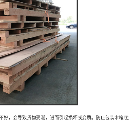
不好，会导致货物受潮，进而引起损坏或变质。防止包装木箱底