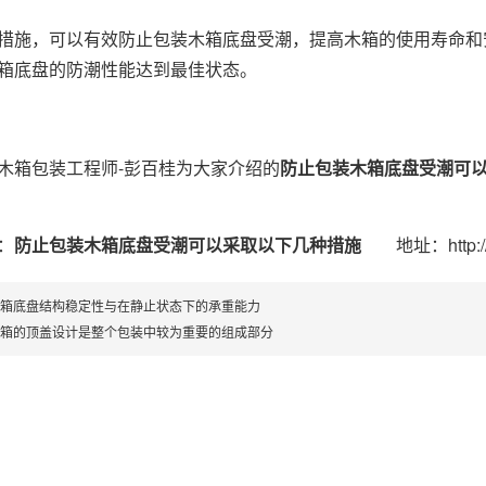
措施，可以有效防止包装木箱底盘受潮，提高木箱的使用寿命和
箱底盘的防潮性能达到最佳状态。
箱包装工程师-彭百桂为大家介绍的
防止包装木箱底盘受潮可
：
防止包装木箱底盘受潮可以采取以下几种措施
地址：http://www
箱底盘结构稳定性与在静止状态下的承重能力
箱的顶盖设计是整个包装中较为重要的组成部分