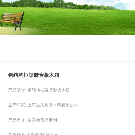
钢结构框架胶合板木箱
产品型号: 钢结构框架胶合板木箱
生产厂家: 上海远久包装材料有限公司
产品尺寸: 按实际需求定制
载重标准:均衡负载6000kg