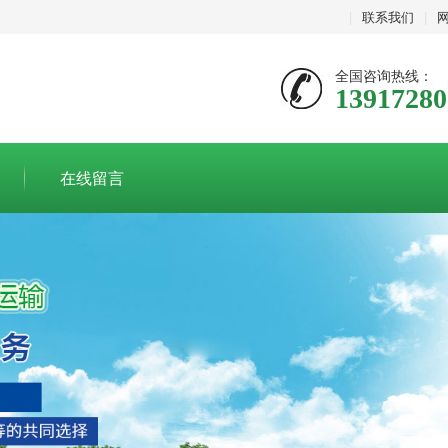
|
联系我们
|
全国咨询热线：
13917280
在线留言