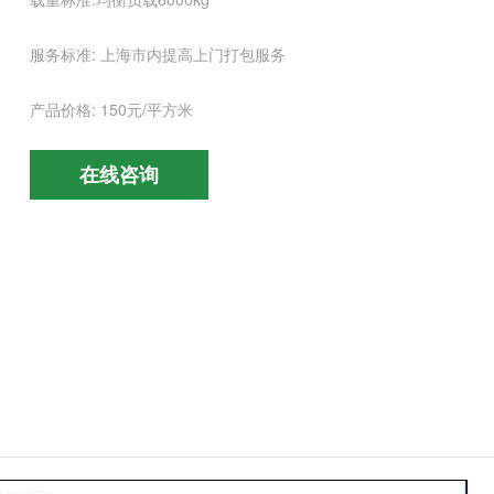
服务标准: 上海市内提高上门打包服务
产品价格: 150元/平方米
在线咨询