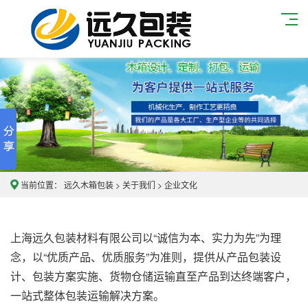
当前位置：
远久木箱包装
>
关于我们
>
企业文化
上海远久包装材料有限公司以“诚信为本、实力为先”为理
念，以“优质产品、优质服务”为准则，提供从产品包装设
计、包装方案实施、货物仓储运输直至产品到达终端客户，
一站式整体包装运输解决方案。