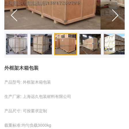
外框架木箱包装
产品型号: 外框架木箱包装
生产厂家: 上海远久包装材料有限公司
产品尺寸: 可按要求定制
载重标准:均匀负载3000kg