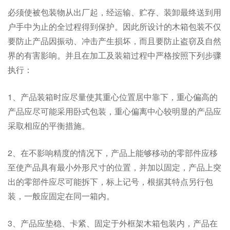
必须使被包装物从出厂起，经运输、贮存、装卸最终送到用
户手中为止的全过程得到保护。因此所设计的木箱包装不仅
要防止产品因振动、冲击产生损坏，而且要防止盗窃及自然
界的有害影响。并且在加工及装箱过程中严格按照下列步骤
执行：
1、产品装箱时应尽量使其重心位置居中靠下，重心偏高的
产品应尽可能采用卧式包装，重心偏离中心较明显的产品应
采取相应的平衡措施。
2、在不影响精度的情况下，产品上能够移动的零部件应移
至使产品具有最小外形尺寸的位置，并加以固定，产品上突
出的零部件应尽可能拆下，标上记号，根据其特点另行包
装，一般应固定在同一箱内。
3、产品应垫稳、卡紧、固定于外框架木箱包装内，产品在