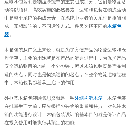
运输和包装都是物流系统中的重要组成部分，它们是物流活
动得以顺利、高效实施的必然要素。运输和包装在物流活动
中是整个系统的构成元素，在系统中两者的关系也是相辅相
成、互相影响的，不同运输方式、种类选择不同的
木箱包
装
。
木箱包装从广义上来说，就是为了方便产品的物流运输和仓
库储存，主要的用途就是在产品的流通过程中，为保护产品
安全运输到目的地的一个外包装，所以木箱包装既是产品制
造的终点，同时也是物流运输的起点，在整个物流运输过程
中，木箱包装起着承上启下的作用。
外框架木箱包装顾名思义就是一种
外结构滑木箱
，木箱包装
在批量生产之前，应先根据包装物的重量和特点，对包装木
箱的功能进行设计，木箱包装设计的基本目的就是保证产品
在投入使用时能执行其预定的功能。