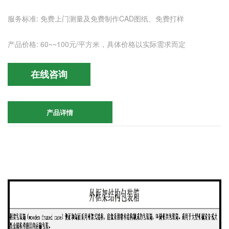
服务标准: 免费上门测量及免费制作CAD图纸、免费打样
产品价格: 60~~100元/平方米，具体价格以实际需求而定
在线咨询
产品详情