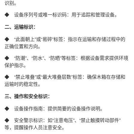
识别。
◆ 设备序列号或唯一标识码：用于追踪和管理设备。
二、运输标识：
◆ “此面朝上”或“易碎”标签：指示在运输和存储过程中的
正确位置和方向。
◆ “防潮”、“防水”、“防晒”等标签：根据设备需求提供环境
保护指示。
◆ “禁止堆叠”或“最大堆叠层数”标签：确保木箱在存储和
运输时的稳定性。
三、操作和安全标识：
◆ 设备操作指南：提供简要的设备操作说明。
◆ 安全警示标识：如“注意电压”、“禁止触摸转动部件”
等，提醒操作人员注意安全。