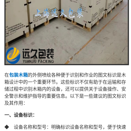
在
包装木箱
的外侧喷绘各种便于识别和作业的图文标识是木
箱设计中的一个重要环节。这些标识不仅有助于在运输和存
储过程中识别木箱内的设备，还可以提供关于设备操作、安
全警示和维护指导的重要信息。以下是一些建议的图文标识
及其作用：
一、设备标识：
◆ 设备名称和型号：明确标识设备名称和型号，便于快速