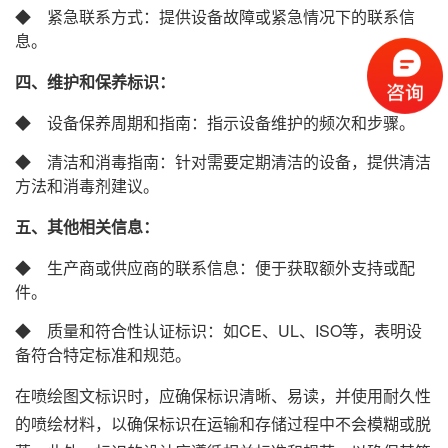
◆ 紧急联系方式：提供设备故障或紧急情况下的联系信
息。
四、维护和保养标识：
◆ 设备保养周期和指南：指示设备维护的频次和步骤。
◆ 清洁和消毒指南：针对需要定期清洁的设备，提供清洁
方法和消毒剂建议。
五、其他相关信息：
◆ 生产商或供应商的联系信息：便于获取额外支持或配
件。
◆ 质量和符合性认证标识：如CE、UL、ISO等，表明设
备符合特定标准和规范。
在喷绘图文标识时，应确保标识清晰、易读，并使用耐久性
的喷绘材料，以确保标识在运输和存储过程中不会模糊或脱