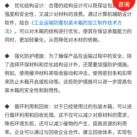
◆ 优化结构设计：合理的结构设计可以既保证包装木箱的
强度和安全性，又减少对材料的浪费。通过计算机辅助设计
软件，结合
《工业运输防震包装木箱的加工制作技术方
法》
。可以对木箱的结构进行优化，使其在保证承载能力的
同时，更加轻量化，从而降低对木材的依赖。
◆ 强化防护措施：为了确保产品在运输过程中的安全，除
了选择环保材料和优化结构设计外，还需要加强防护措施。
例如，使用缓冲材料来吸收振动和冲击，使用密封条和扣带
来防止木箱开启或松动等。这些防护措施可以进一步提高包
装木箱的安全性和耐用性。
◆ 循环利用和回收：对于已经使用过的包装木箱，可以进
行循环利用和回收处理。这不仅可以减少对原材料的需求，
降低环境负担，还可以减少废物的产生，提高资源的利用
率。企业可以通过与回收企业合作，建立回收体系，实现包