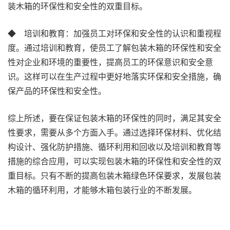
装木箱的环保性和安全性的双重目标。
◆ 培训和教育：加强员工对环保和安全性的认识和重视程
度。通过培训和教育，使员工了解包装木箱的环保性和安全
性对企业和环境的重要性，提高员工的环保意识和安全意
识。这样可以在生产过程中更好地落实环保和安全措施，确
保产品的环保性和安全性。
综上所述，要在保证包装木箱的环保性的同时，满足其安全
性要求，需要从多个方面入手。通过选择环保材料、优化结
构设计、强化防护措施、循环利用和回收以及培训和教育等
措施的综合应用，可以实现包装木箱的环保性和安全性的双
重目标。只有不断的提高包装木箱绿色环保要求，发展包装
木箱的循环利用，才能够木箱包装行业的不断发展。