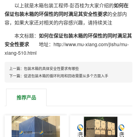
以上就是木箱包装工程师-彭百桂为大家介绍的
如何在
保证包装木箱的环保性的同时满足其安全性要求
的全部内
容，如果大家还对相关的内容感兴趣，请持续关注
本文标题：
如何在保证包装木箱的环保性的同时满足其
安全性要求
地址：http://www.mu-xiang.com/jishu/mu-
xiang-510.html
上一篇：包装木箱的具体安全性要求有哪些
下一篇：促进包装木箱的循环利用和回收需要从多个方面入手
推荐产品