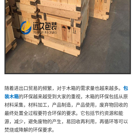
随着进出口贸易的频繁，对于木箱的需求量也越来越多。
包
装木箱
的环保越来越受到大家的重视，木箱的环保包括从原
材料采集，材料加工，产品制造，产品使用，废弃物回收的
最终处置全过程要符合环保的要求。它包括节约资源和能
源，减少，避免废物的产生，易回收再利用，再循环等可以
焚烧或降解的环保要求。