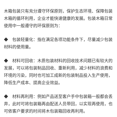
木箱包装只有充分遵守环保原则，保护生态环境、保障包装
木箱的循环利用，企业才能快速健康的发展。包装木箱日常
使用中一般遵守的环保原则为：
◆ 包装轻量化：指在满足各项功能条件下，尽量减少包装
材料的使用量。
◆ 材料可回收：木质包装材料的回收技术问题已有较大的
发展，可以将包装制品回收、重新利用，减少材料的浪费和
环境的污染，同时也可加工成新的包装制品投入生产使用，
降低生产成本、提高企业效益。
◆ 材料再利用：例如产品送至客户手中包装箱一般都会丢
弃，此时可将包装箱再由配送人员带回，以实现再使用，也
可依客户要求的时间将木包装箱回收再利用。