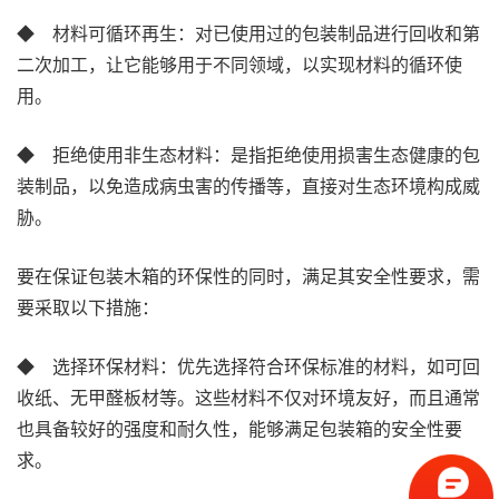
◆ 材料可循环再生：对已使用过的包装制品进行回收和第
二次加工，让它能够用于不同领域，以实现材料的循环使
用。
◆ 拒绝使用非生态材料：是指拒绝使用损害生态健康的包
装制品，以免造成病虫害的传播等，直接对生态环境构成威
胁。
要在保证包装木箱的环保性的同时，满足其安全性要求，需
要采取以下措施：
◆ 选择环保材料：优先选择符合环保标准的材料，如可回
收纸、无甲醛板材等。这些材料不仅对环境友好，而且通常
也具备较好的强度和耐久性，能够满足包装箱的安全性要
求。