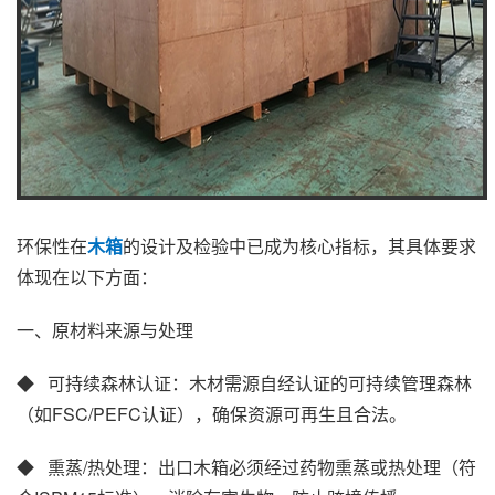
环保性在
木箱
的设计及检验中已成为核心指标，其具体要求
体现在以下方面：
一、原材料来源与处理
◆ 可持续森林认证‌：木材需源自经认证的可持续管理森林
（如FSC/PEFC认证），确保资源可再生且合法。
◆ 熏蒸/热处理‌：出口木箱必须经过药物熏蒸或热处理（符