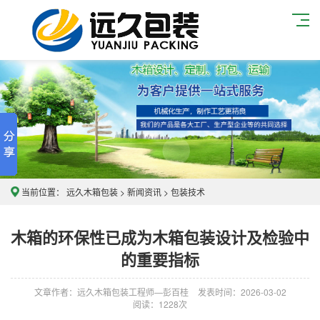
当前位置：
远久木箱包装
>
新闻资讯
>
包装技术
木箱的环保性已成为木箱包装设计及检验中
的重要指标
文章作者：远久木箱包装工程师—彭百桂
发表时间：2026-03-02
阅读：
1228次