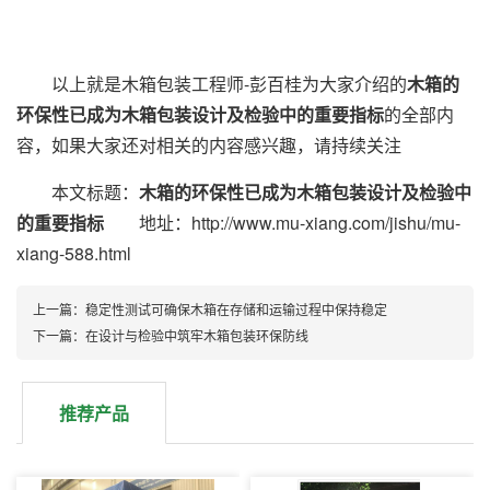
以上就是木箱包装工程师-彭百桂为大家介绍的
木箱的
环保性已成为木箱包装设计及检验中的重要指标
的全部内
容，如果大家还对相关的内容感兴趣，请持续关注
本文标题：
木箱的环保性已成为木箱包装设计及检验中
的重要指标
地址：http://www.mu-xiang.com/jishu/mu-
xiang-588.html
上一篇：稳定性测试可确保木箱在存储和运输过程中保持稳定
下一篇：在设计与检验中筑牢木箱包装环保防线
推荐产品