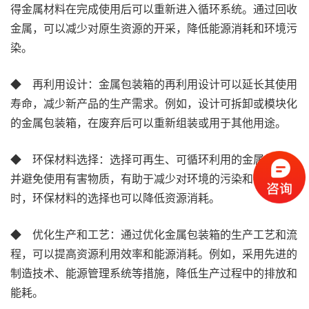
得金属材料在完成使用后可以重新进入循环系统。通过回收
金属，可以减少对原生资源的开采，降低能源消耗和环境污
染。
◆ 再利用设计：金属包装箱的再利用设计可以延长其使用
寿命，减少新产品的生产需求。例如，设计可拆卸或模块化
的金属包装箱，在废弃后可以重新组装或用于其他用途。
◆ 环保材料选择：选择可再生、可循环利用的金属材料，
并避免使用有害物质，有助于减少对环境的污染和破坏。同
时，环保材料的选择也可以降低资源消耗。
◆ 优化生产和工艺：通过优化金属包装箱的生产工艺和流
程，可以提高资源利用效率和能源消耗。例如，采用先进的
制造技术、能源管理系统等措施，降低生产过程中的排放和
能耗。