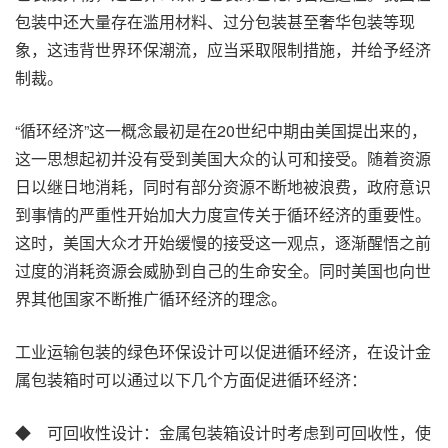
包装中还大量存在滥用材料、过分包装甚至奢华包装等现
象，这违背世界环保潮流，应当采取限制措施，并给予经济
制裁。
“循环经济”这一概念最初是在20世纪中期由美国提出来的，
这一思想起初并没有受到美国大众的认可和接受。随着资源
日以继日地消耗，同时有部分资源不断地被浪费，政府意识
到事情的严重性开始加大力度宣传关于循环经济的重要性。
这时，美国大众才开始缓慢的接受这一观点，逐渐醒悟之前
过度的消耗资源会威胁到自己的生命安全。同时美国也向世
界其他国家不断推广循环经济的理念。
工业运输包装的绿色环保设计可以促进循环经济，在设计金
属包装箱时可以通过以下几个方面促进循环经济：
◆ 可回收性设计：金属包装箱设计时考虑到可回收性，使