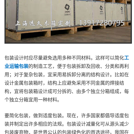
包装设计时应尽量避免选用多种不同材料。这样可以简化
工
业运输包装
的制造工艺，便于包装拆卸及回收、分类和再利
用；对于复杂包装，宜采用易拆卸分离的结构设计。比如在
设计金属包装箱时，结构上应避免采用不同金属的焊接结
构，宜将包装箱设计成可分拆的、由多个独立分箱组成，每
个独立分箱宜用一种材料。
要简化包装，做到适度包装。现在，许多国家都倡导适度包
装并制定出许多相应的法规。包装设计减量化可从源头减少
包装废弃物，是世界公认的包装绿色化的首选途径。我国在