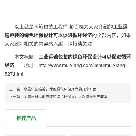
以上就是木箱包装工程师-彭百桂为大家介绍的
工业运
输包装的绿色环保设计可以促进循环经济
的全部内容，如果
大家还对相关的内容感兴趣，请持续关注
本文标题：
工业运输包装的绿色环保设计可以促进循环
经济
地址：http://www.mu-xiang.com/jishu/mu-xiang-
527.html
上一篇：金属包装箱设计体现绿色环保理念的几个方面
下一篇：金属材料运输包装的绿色环保设计可以降低生产成本
推荐产品