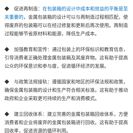
◆ 促进再制造：
在包装箱的设计中成本和效益的平衡是至
关重要的
，金属包装箱的设计可以与再制造过程相匹配，使
得废弃的包装箱可以在经过修复和更新后再次使用。再制造
过程能够节省原材料和能源，降低生产成本。
◆ 加强教育和宣传：通过包装上的环保标识和教育信息，
引导消费者正确处理金属包装箱及其废弃物。这有助于提高
公众的环保意识和参与度，促进循环经济的发展。
◆ 与政策法规接轨：遵循国家和地区的环保法规和政策，
确保金属包装箱的设计和生产符合相关标准。这有助于推动
政府和企业采取更可持续的生产和消费模式。
◆ 建立回收体系：建立完善的金属包装箱回收体系，方便
消费者和企业将废弃的金属包装箱进行回收。这有助于提高
回收率，促进资源的循环利用。