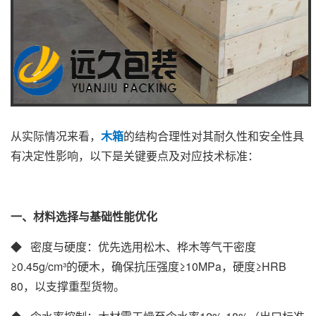
从实际情况来看，
木箱
的结构合理性对其耐久性和安全性具
有决定性影响，以下是关键要点及对应技术标准：
一、材料选择与基础性能优化
◆ 密度与硬度‌：优先选用松木、桦木等气干密度
≥0.45g/cm³的硬木，确保抗压强度≥10MPa，硬度≥HRB
80，以支撑重型货物‌。