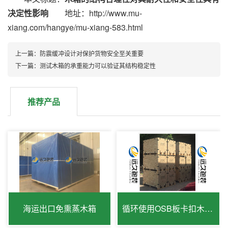
决定性影响
地址：http://www.mu-
xiang.com/hangye/mu-xiang-583.html
上一篇：防震缓冲设计对保护货物安全至关重要
下一篇：测试木箱的承重能力可以验证其结构稳定性
推荐产品
海运出口免熏蒸木箱
循环使用OSB板卡扣木箱出口免检