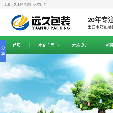
上海远久木箱包装厂家欢迎你
20年专
出口木箱包装
首页
木箱产品
木箱设计
新