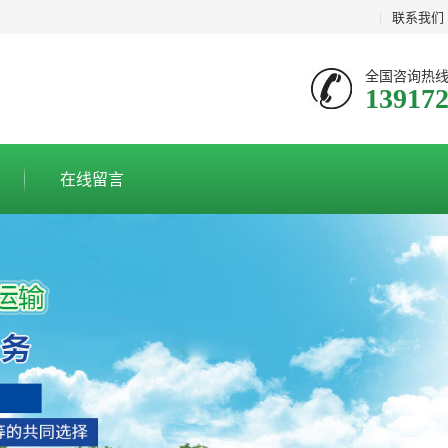
|
联系我们
全国咨询热
13917
在线留言