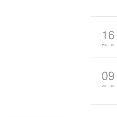
16
2023-10
09
2023-10