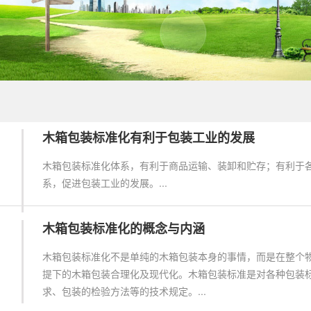
木箱包装标准化有利于包装工业的发展
木箱包装标准化体系，有利于商品运输、装卸和贮存；有利于
系，促进包装工业的发展。...
木箱包装标准化的概念与内涵
木箱包装标准化不是单纯的木箱包装本身的事情，而是在整个
提下的木箱包装合理化及现代化。木箱包装标准是对各种包装
求、包装的检验方法等的技术规定。...