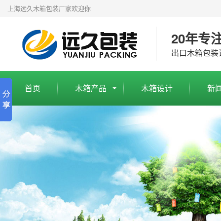
上海远久木箱包装厂家欢迎你
20年专
出口木箱包装
首页
木箱产品
木箱设计
新