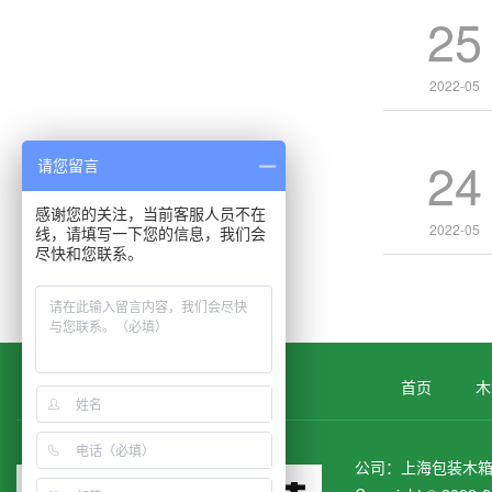
25
2022-05
24
请您留言
感谢您的关注，当前客服人员不在
2022-05
线，请填写一下您的信息，我们会
尽快和您联系。
首页
木
公司：上海包装木箱