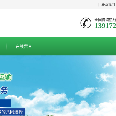
|
联系我们
全国咨询热
13917
在线留言