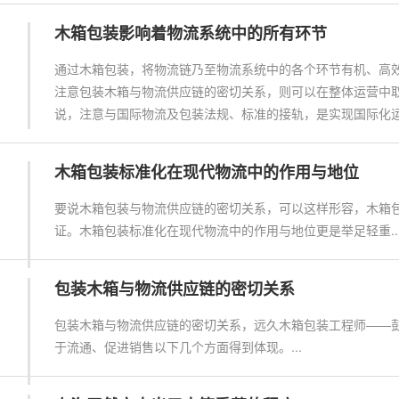
木箱包装影响着物流系统中的所有环节
通过木箱包装，将物流链乃至物流系统中的各个环节有机、高
注意包装木箱与物流供应链的密切关系，则可以在整体运营中
说，注意与国际物流及包装法规、标准的接轨，是实现国际化运营
木箱包装标准化在现代物流中的作用与地位
要说木箱包装与物流供应链的密切关系，可以这样形容，木箱
证。木箱包装标准化在现代物流中的作用与地位更是举足轻重..
包装木箱与物流供应链的密切关系
包装木箱与物流供应链的密切关系，远久木箱包装工程师——
于流通、促进销售以下几个方面得到体现。...